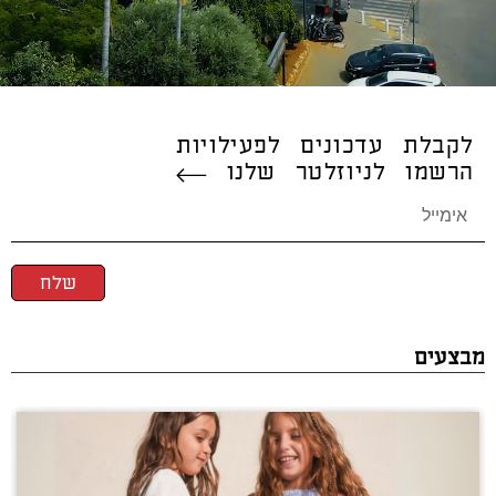
לקבלת עדכונים לפעילויות
הרשמו לניוזלטר שלנו
שלח
מבצעים