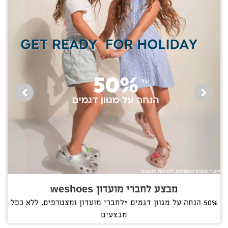
מבצע לחברי מועדון weshoes
50% הנחה על מגוון דגמים *לחברי מועדון ומצטרפים, ללא כפל
מבצעים